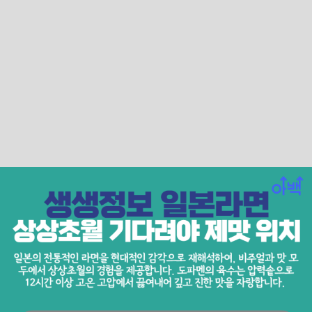
일본의 전통적인 라면을 현대적인 감각으로 재해석하
여, 비주얼과 맛 모두에서 상상초월의 경험을 제공합
니다.