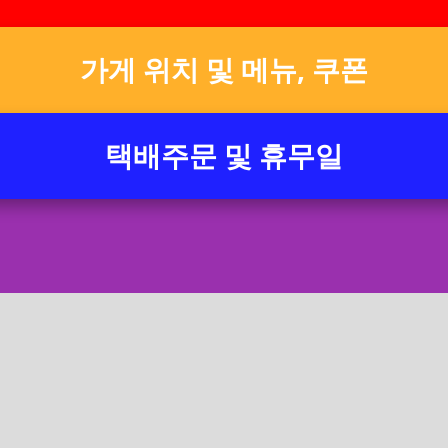
가게 위치 및 메뉴, 쿠폰
택배주문 및 휴무일