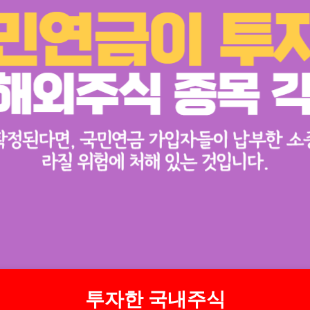
투자한 국내주식