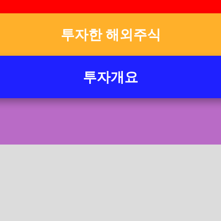
투자한 해외주식
투자개요