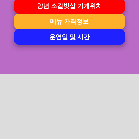
양념 소갈빗살 가게위치
메뉴 가격정보
운영일 및 시간