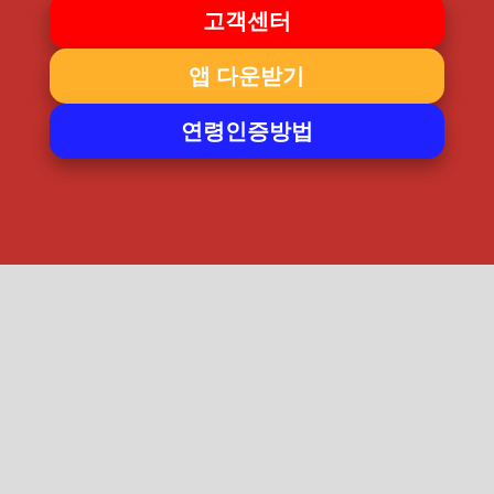
고객센터
앱 다운받기
연령인증방법