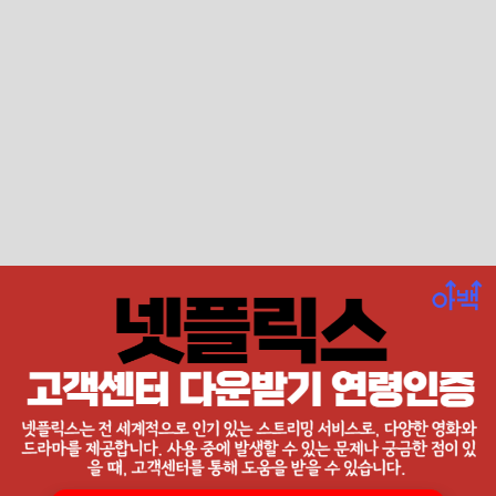
넷플릭스 고객센터 다운받기 연령인증에 대
해서 알아봅니다. 넷플릭스는
전 세계적으로 인
기 있는 스트리밍 서비스로, 다양한 영화와 드라마를
제공하고 있습니다.